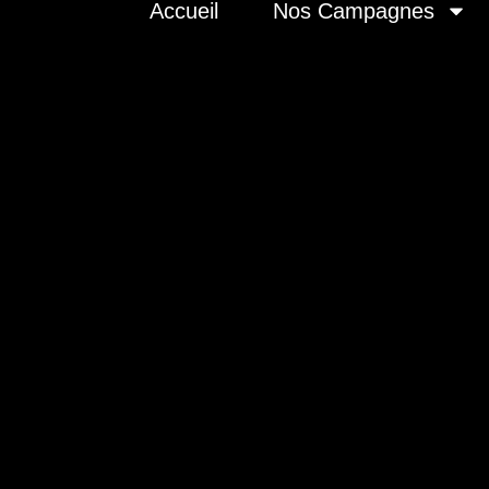
Accueil
Nos Campagnes