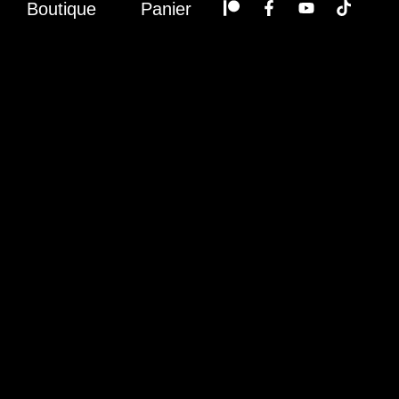
Boutique
Panier